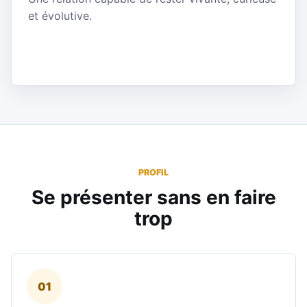
et évolutive.
PROFIL
Se présenter sans en faire
trop
01