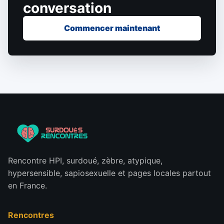
conversation
Commencer maintenant
Rencontre HPI, surdoué, zèbre, atypique,
hypersensible, sapiosexuelle et pages locales partout
en France.
Rencontres