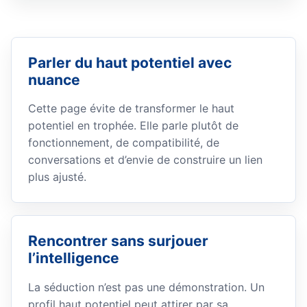
Parler du haut potentiel avec
nuance
Cette page évite de transformer le haut
potentiel en trophée. Elle parle plutôt de
fonctionnement, de compatibilité, de
conversations et d’envie de construire un lien
plus ajusté.
Rencontrer sans surjouer
l’intelligence
La séduction n’est pas une démonstration. Un
profil haut potentiel peut attirer par sa