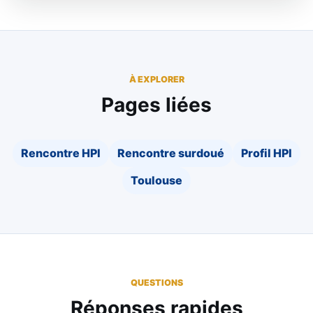
À EXPLORER
Pages liées
Rencontre HPI
Rencontre surdoué
Profil HPI
Toulouse
QUESTIONS
Réponses rapides