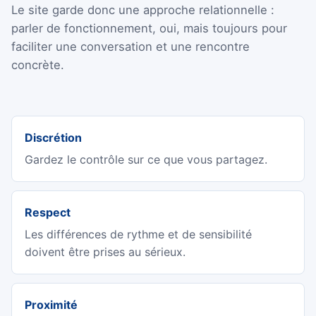
Le site garde donc une approche relationnelle :
parler de fonctionnement, oui, mais toujours pour
faciliter une conversation et une rencontre
concrète.
Discrétion
Gardez le contrôle sur ce que vous partagez.
Respect
Les différences de rythme et de sensibilité
doivent être prises au sérieux.
Proximité