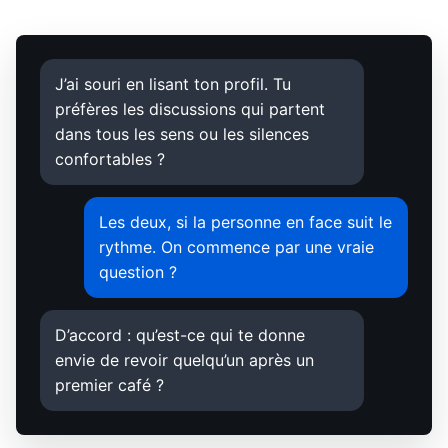
J’ai souri en lisant ton profil. Tu
préfères les discussions qui partent
dans tous les sens ou les silences
confortables ?
Les deux, si la personne en face suit le
rythme. On commence par une vraie
question ?
D’accord : qu’est-ce qui te donne
envie de revoir quelqu’un après un
premier café ?