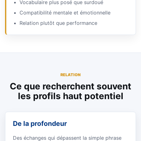
Vocabulaire plus posé que surdoué
Compatibilité mentale et émotionnelle
Relation plutôt que performance
RELATION
Ce que recherchent souvent
les profils haut potentiel
De la profondeur
Des échanges qui dépassent la simple phrase