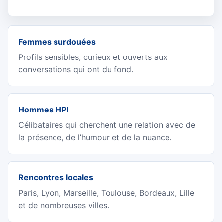
Femmes surdouées
Profils sensibles, curieux et ouverts aux
conversations qui ont du fond.
Hommes HPI
Célibataires qui cherchent une relation avec de
la présence, de l’humour et de la nuance.
Rencontres locales
Paris, Lyon, Marseille, Toulouse, Bordeaux, Lille
et de nombreuses villes.