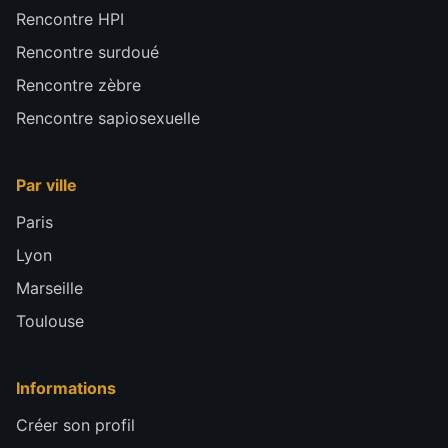
Rencontre HPI
Rencontre surdoué
Rencontre zèbre
Rencontre sapiosexuelle
Par ville
Paris
Lyon
Marseille
Toulouse
Informations
Créer son profil