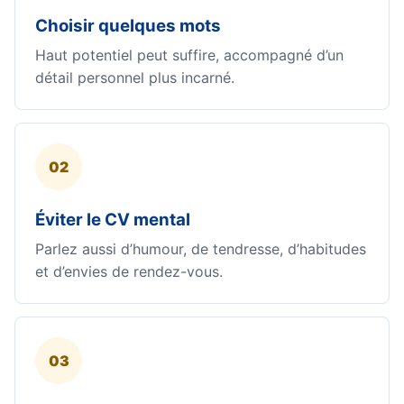
Choisir quelques mots
Haut potentiel peut suffire, accompagné d’un
détail personnel plus incarné.
02
Éviter le CV mental
Parlez aussi d’humour, de tendresse, d’habitudes
et d’envies de rendez-vous.
03