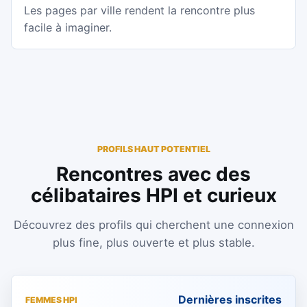
Les pages par ville rendent la rencontre plus
facile à imaginer.
PROFILS HAUT POTENTIEL
Rencontres avec des
célibataires HPI et curieux
Découvrez des profils qui cherchent une connexion
plus fine, plus ouverte et plus stable.
Dernières inscrites
FEMMES HPI