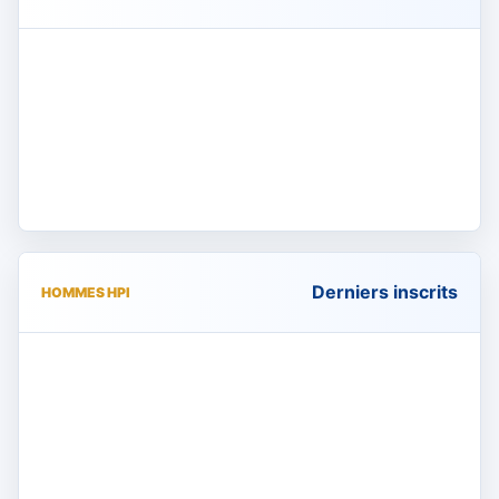
Derniers inscrits
HOMMES HPI