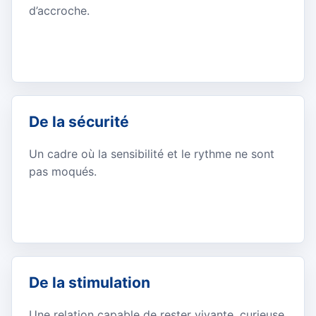
d’accroche.
De la sécurité
Un cadre où la sensibilité et le rythme ne sont
pas moqués.
De la stimulation
Une relation capable de rester vivante, curieuse