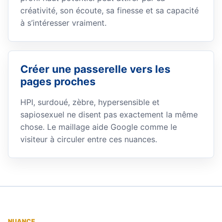
créativité, son écoute, sa finesse et sa capacité
à s’intéresser vraiment.
Créer une passerelle vers les
pages proches
HPI, surdoué, zèbre, hypersensible et
sapiosexuel ne disent pas exactement la même
chose. Le maillage aide Google comme le
visiteur à circuler entre ces nuances.
NUANCE