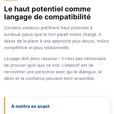
Le haut potentiel comme
langage de compatibilité
Certains visiteurs préfèrent haut potentiel à
surdoué parce que le mot paraît moins chargé. Il
laisse de la place à une approche plus douce, moins
compétitive et plus relationnelle.
La page doit donc rassurer : il n’est pas nécessaire
de prouver quoi que ce soit. L’objectif est de
rencontrer une personne avec qui le dialogue, le
désir et la confiance peuvent tenir ensemble.
À mettre en avant