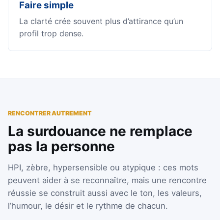
Faire simple
La clarté crée souvent plus d’attirance qu’un
profil trop dense.
RENCONTRER AUTREMENT
La surdouance ne remplace
pas la personne
HPI, zèbre, hypersensible ou atypique : ces mots
peuvent aider à se reconnaître, mais une rencontre
réussie se construit aussi avec le ton, les valeurs,
l’humour, le désir et le rythme de chacun.