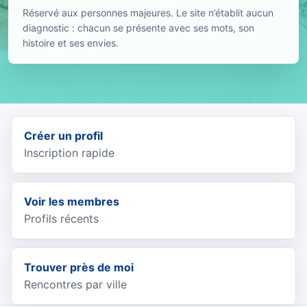
Réservé aux personnes majeures. Le site n’établit aucun
diagnostic : chacun se présente avec ses mots, son
histoire et ses envies.
Créer un profil
Inscription rapide
Voir les membres
Profils récents
Trouver près de moi
Rencontres par ville