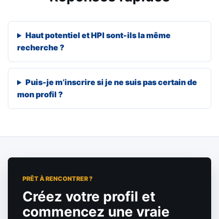
Haut potentiel et HPI sont-ils la même
recherche ?
Puis-je m’inscrire si je ne suis pas certain de
mon profil ?
PRÊT À RENCONTRER ?
Créez votre profil et
commencez une vraie