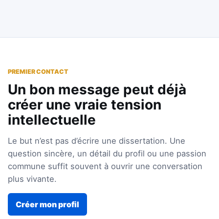
PREMIER CONTACT
Un bon message peut déjà
créer une vraie tension
intellectuelle
Le but n’est pas d’écrire une dissertation. Une
question sincère, un détail du profil ou une passion
commune suffit souvent à ouvrir une conversation
plus vivante.
Créer mon profil